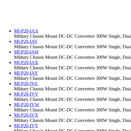
MI-P20-IAA
Military Chassis Mount DC-DC Converters 300W Single, Dual,
MI-P20-IAV
Military Chassis Mount DC-DC Converters 300W Single, Dual,
MI-P20-IAW
Military Chassis Mount DC-DC Converters 300W Single, Dual,
MI-P20-IAX
Military Chassis Mount DC-DC Converters 300W Single, Dual,
MI-P20-IAY
Military Chassis Mount DC-DC Converters 300W Single, Dual,
MI-P20-IVA
Military Chassis Mount DC-DC Converters 300W Single, Dual,
MI-P20-IVV
Military Chassis Mount DC-DC Converters 300W Single, Dual,
MI-P20-IVW
Military Chassis Mount DC-DC Converters 300W Single, Dual,
MI-P20-IVX
Military Chassis Mount DC-DC Converters 300W Single, Dual,
MI-P20-IVY
Military Chassis Mount DC-DC Converters 300W Single, Dual,