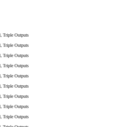
 Triple Outputs
 Triple Outputs
 Triple Outputs
 Triple Outputs
 Triple Outputs
 Triple Outputs
 Triple Outputs
 Triple Outputs
 Triple Outputs
 Triple Outputs