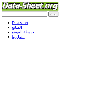
Data sheet
الصانع
خريطة الموقع
اتصل بنا